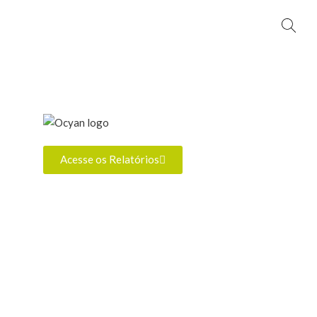
Acesse os Relatórios