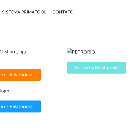
SISTEMA PRIMATOOL
CONTATO
Acesse os Relatórios
e os Relatórios
e os Relatórios